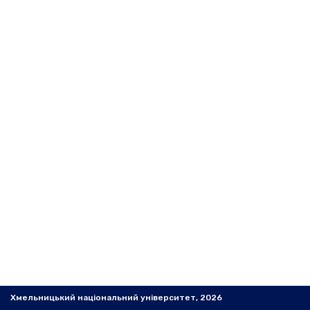
Хмельницький національний університет, 2026