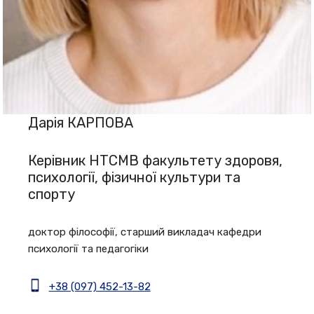
Дарія КАРПОВА
Керівник НТСМВ факультету здоровя,
психології, фізичної культури та
спорту
доктор філософії, старший викладач кафедри
психології та педагогіки
+38 (097) 452-13-82