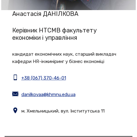
Анастасія ДАНІЛКОВА
Керівник НТСМВ факультету
економіки і управління
кандидат економічних наук, старший викладач
кафедри HR-інжиніринг у бізнес економіці
+38 (067) 370-46-01
danilkovaa@khmnu.edu.ua
м. Хмельницький, вул. Інститутська 11