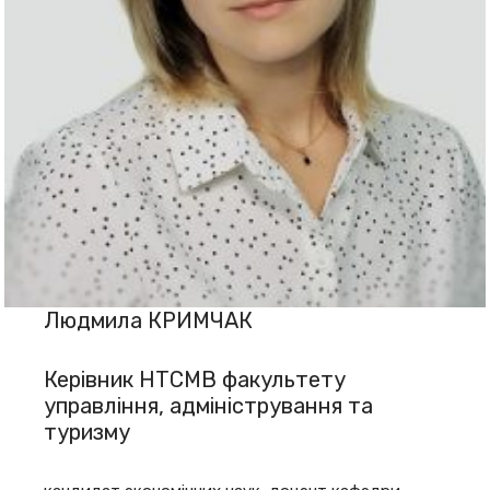
Людмила КРИМЧАК
Керівник НТСМВ факультету
управління, адміністрування та
туризму