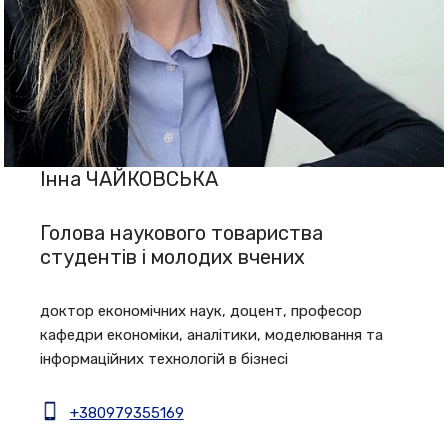
Інна ЧАЙКОВСЬКА
Голова наукового товариства
студентів і молодих вчених
доктор економічних наук, доцент, професор
кафедри економіки, аналітики, моделювання та
інформаційних технологій в бізнесі
+380979355169