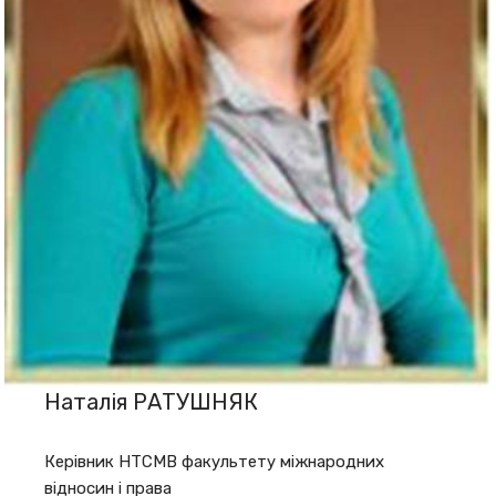
Наталія РАТУШНЯК
Керівник НТСМВ факультету міжнародних
відносин і права