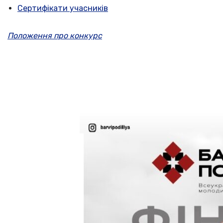
Сертифікати учасників
Положення про конкурс