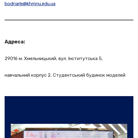
bodnarle@khmnu.edu.ua
Адреса:
29016 м. Хмельницький, вул. Інститутська 5,
навчальний корпус 2, Студентський будинок моделей