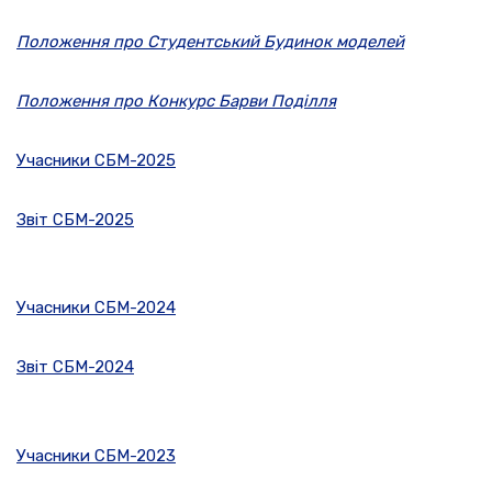
Положення про Студентський Будинок моделей
Положення про Конкурс
Барви Поділля
Учасники СБМ-2025
Звіт СБМ-2025
Учасники СБМ-2024
Звіт СБМ-2024
Учасники СБМ-2023